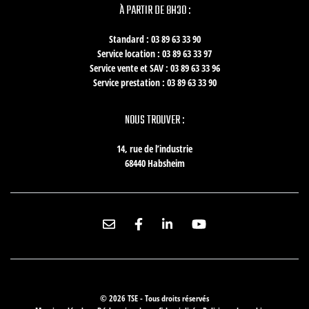
À PARTIR DE 8H30 :
Standard : 03 89 63 33 90
Service location : 03 89 63 33 97
Service vente et SAV : 03 89 63 33 96
Service prestation : 03 89 63 33 90
NOUS TROUVER :
14, rue de l’industrie
68440 Habsheim
© 2026 TSE - Tous droits réservés