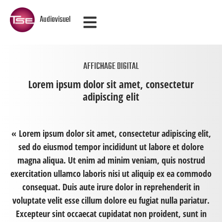
Audiovisuel
AFFICHAGE DIGITAL
Lorem ipsum dolor sit amet, consectetur
adipiscing elit
« Lorem ipsum dolor sit amet, consectetur adipiscing elit,
sed do eiusmod tempor incididunt ut labore et dolore
magna aliqua. Ut enim ad minim veniam, quis nostrud
exercitation ullamco laboris nisi ut aliquip ex ea commodo
consequat. Duis aute irure dolor in reprehenderit in
voluptate velit esse cillum dolore eu fugiat nulla pariatur.
Excepteur sint occaecat cupidatat non proident, sunt in