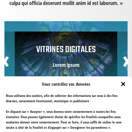
culpa qui officia deserunt mollit anim id est laborum. »
‹
›
VITRINES DIGITALES
Lorem ipsum
Vous contrôlez vos données
Nous utilisons des cookies, afin de collecter des informations sur vous à des fins
diverses, notamment fonctionnel, statistique et publicitaire
En cliquant sur « Accepter », vous donnez votre consentement à toutes les fins
énoncées. Vous pouvez également choisir de spécifier les finalités auxquelles vous
souhaitez donner votre consentement. Pour ce faire, il vous suffit de cocher la case
située à côté de la finalité et d’appuyer sur « Enregistrer les paramètres ».