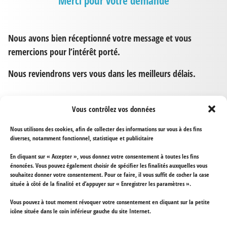
Merci pour votre demande
Nous avons bien réceptionné votre message et vous
remercions pour l’intérêt porté.
Nous reviendrons vers vous dans les meilleurs délais.
Vous contrôlez vos données
Nous utilisons des cookies, afin de collecter des informations sur vous à des fins
diverses, notamment fonctionnel, statistique et publicitaire
En cliquant sur « Accepter », vous donnez votre consentement à toutes les fins
énoncées. Vous pouvez également choisir de spécifier les finalités auxquelles vous
souhaitez donner votre consentement. Pour ce faire, il vous suffit de cocher la case
Spécialiste Intégration, Muséographie, Équipements de Salles
située à côté de la finalité et d’appuyer sur « Enregistrer les paramètres ».
Vous pouvez à tout moment révoquer votre consentement en cliquant sur la petite
icône située dans le coin inférieur gauche du site Internet.