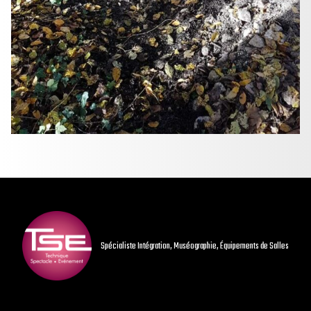
Spécialiste Intégration, Muséographie, Équipements de Salles