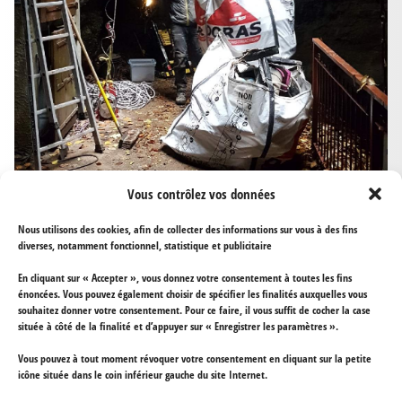
Vous contrôlez vos données
Nous utilisons des cookies, afin de collecter des informations sur vous à des fins
diverses, notamment fonctionnel, statistique et publicitaire
En cliquant sur « Accepter », vous donnez votre consentement à toutes les fins
énoncées. Vous pouvez également choisir de spécifier les finalités auxquelles vous
souhaitez donner votre consentement. Pour ce faire, il vous suffit de cocher la case
située à côté de la finalité et d’appuyer sur « Enregistrer les paramètres ».
Vous pouvez à tout moment révoquer votre consentement en cliquant sur la petite
icône située dans le coin inférieur gauche du site Internet.