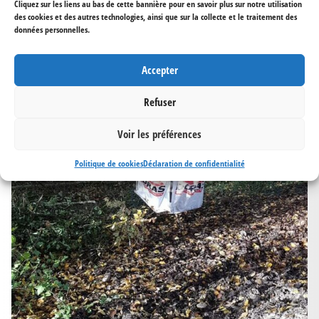
Cliquez sur les liens au bas de cette bannière pour en savoir plus sur notre utilisation
des cookies et des autres technologies, ainsi que sur la collecte et le traitement des
données personnelles.
Accepter
Refuser
Voir les préférences
Politique de cookies
Déclaration de confidentialité