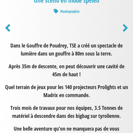
Une scéno en mode spéléo
Muséographie
Dans le Gouffre de Poudrey, TSE a créé un spectacle de
lumière dans un gouffre à 80m sous la terre.
Après 35m de descente, on peut découvrir une cavité de
45m de haut !
Quel terrain de jeux pour les 140 projecteurs Prolights et un
Madrix en commande.
Trois mois de travaux pour nos équipes, 3.5 Tonnes de
matériel à descendre dans des bigbag sur tyrolienne.
Une
belle aventure qu’on ne manquera pas de vous