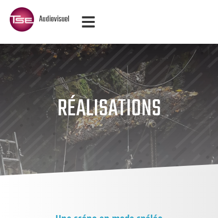
Audiovisuel
RÉALISATIONS