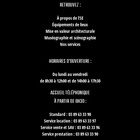
RETROUVEZ :
À propos de TSE
Équipements de lieux
Mise en valeur architecturale
Muséographie et scénographie
Nos services
HORAIRES D'OUVERTURE :
Du lundi au vendredi
de 8h30 à 12h00 et de 14h00 à 17h30
ACCUEIL TÉLÉPHONIQUE
À PARTIR DE 8H30 :
Standard : 03 89 63 33 90
Service location : 03 89 63 33 97
Service vente et SAV : 03 89 63 33 96
Service prestation : 03 89 63 33 90